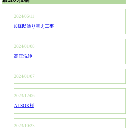
2024/06/11
K様邸塗り替え工事
2024/01/08
高圧洗浄
2024/01/07
2023/12/06
ALSOK様
2023/10/23