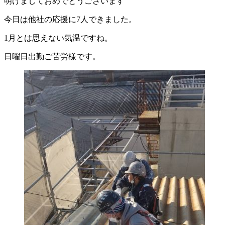
明けましておめでとうございます
今日は他社の応援に7人できました。
1月とは思えない気温ですね。
日曜日出勤ご苦労様です。