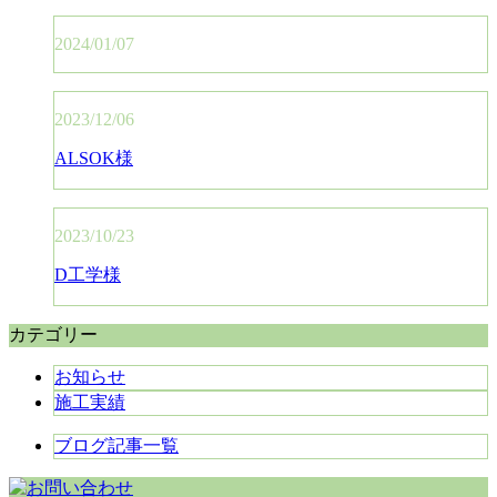
2024/01/07
2023/12/06
ALSOK様
2023/10/23
D工学様
カテゴリー
お知らせ
施工実績
ブログ記事一覧