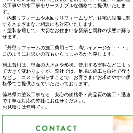
装工事や防水工事をリーズナブルな価格でご提供いたしま
す。
・内装リフォームや水回りリフォームなど、住宅の設備に関
するさまざまなご相談にも対応いたします。
・塗装を通して、大切なお住まいを新築と同様の状態に蘇ら
せます。
「外壁リフォームの施工費用って、高いイメージが・・・」
このようにお思いの方もいらっしゃるかと存じます。
施工費用は、壁面の大きさや形状、使用する塗料などによっ
て大きく変わりますが、弊社では、足場の施工を自社で行う
などし、コストを減らすことで、お客さまにお求めやすい価
格帯でご提供させていただいております。
徳島県の塗装工事なら、安心の価格帯・高品質の施工・迅速
で丁寧な対応の弊社にお任せください。
お見積りは無料です。